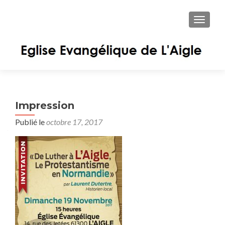
AFFIC
Impression
Publié le
octobre 17, 2017