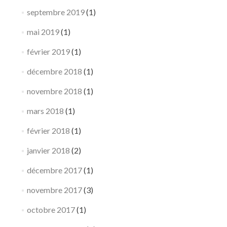
septembre 2019
(1)
mai 2019
(1)
février 2019
(1)
décembre 2018
(1)
novembre 2018
(1)
mars 2018
(1)
février 2018
(1)
janvier 2018
(2)
décembre 2017
(1)
novembre 2017
(3)
octobre 2017
(1)