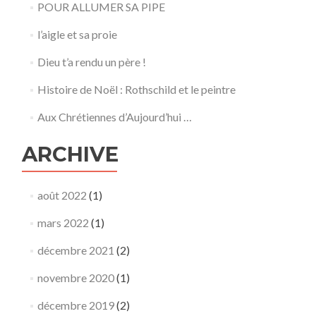
POUR ALLUMER SA PIPE
l’aigle et sa proie
Dieu t’a rendu un père !
Histoire de Noël : Rothschild et le peintre
Aux Chrétiennes d’Aujourd’hui …
ARCHIVE
août 2022
(1)
mars 2022
(1)
décembre 2021
(2)
novembre 2020
(1)
décembre 2019
(2)