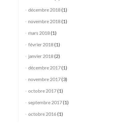
décembre 2018
(1)
novembre 2018
(1)
mars 2018
(1)
février 2018
(1)
janvier 2018
(2)
décembre 2017
(1)
novembre 2017
(3)
octobre 2017
(1)
septembre 2017
(1)
octobre 2016
(1)