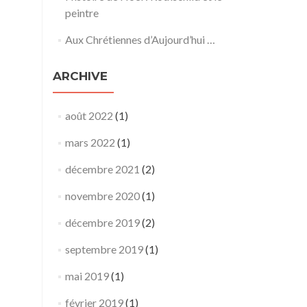
peintre
Aux Chrétiennes d’Aujourd’hui …
ARCHIVE
août 2022
(1)
mars 2022
(1)
décembre 2021
(2)
novembre 2020
(1)
décembre 2019
(2)
septembre 2019
(1)
mai 2019
(1)
février 2019
(1)