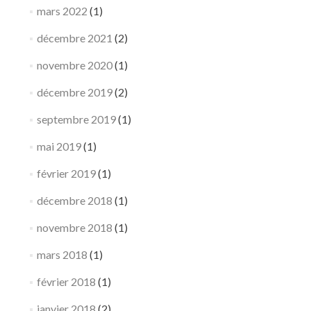
mars 2022
(1)
décembre 2021
(2)
novembre 2020
(1)
décembre 2019
(2)
septembre 2019
(1)
mai 2019
(1)
février 2019
(1)
décembre 2018
(1)
novembre 2018
(1)
mars 2018
(1)
février 2018
(1)
janvier 2018
(2)