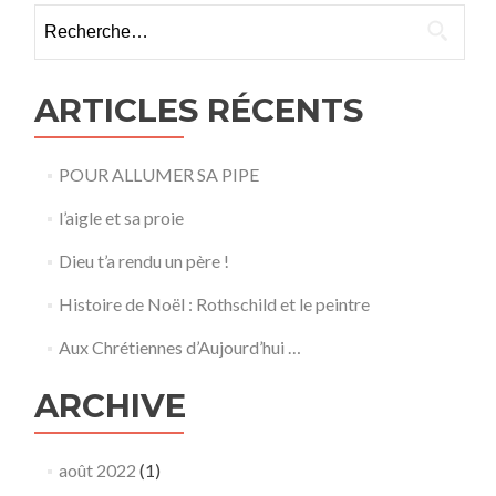
Rechercher :
ARTICLES RÉCENTS
POUR ALLUMER SA PIPE
l’aigle et sa proie
Dieu t’a rendu un père !
Histoire de Noël : Rothschild et le peintre
Aux Chrétiennes d’Aujourd’hui …
ARCHIVE
août 2022
(1)